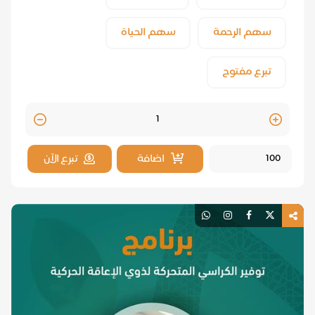
سهم الرحمة
سهم الحياة
تبرع مفتوح
Quantity
اضافة
تبرع الآن