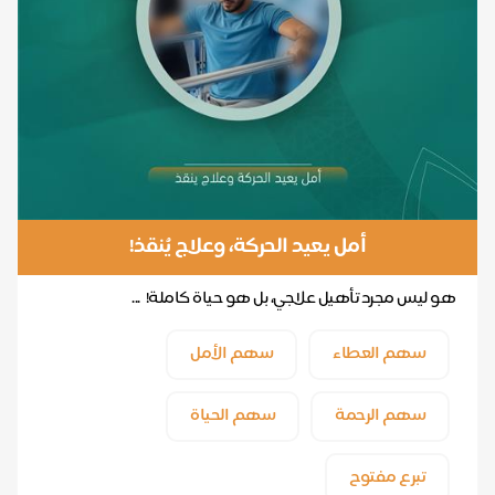
أمل يعيد الحركة، وعلاج يُنقذ!
هو ليس مجرد تأهيل علاجي، بل هو حياة كاملة! ...
سهم العطاء
سهم الأمل
سهم الرحمة
سهم الحياة
تبرع مفتوح