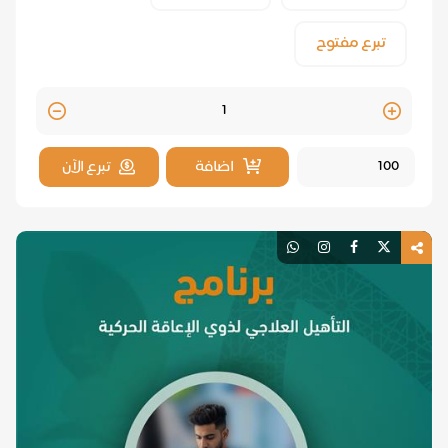
تبرع مفتوح
Quantity
اضافة
تبرع الآن