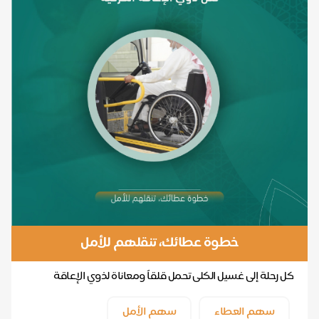
خطوة عطائك، تنقلهم للأمل
كل رحلة إلى غسيل الكلى تحمل قلقاً ومعاناة لذوي الإعاقة
الحركية وأسرهم.. بتبرعك لبرنامج النقل، تمنحه...
سهم العطاء
سهم الأمل