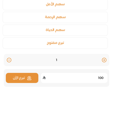
سهم الأمل
سهم الرحمة
سهم الحياة
تبرع مفتوح
Quantity
تبرع الآن